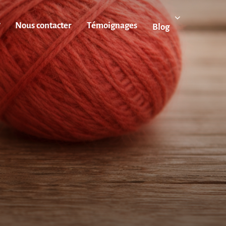
?
Nous contacter
Témoignages
Blog