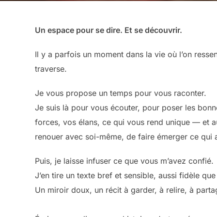
Un espace pour se dire. Et se découvrir.
Il y a parfois un moment dans la vie où l’on ressen
traverse.
Je vous propose un temps pour vous raconter.
Je suis là pour vous écouter, pour poser les bonn
forces, vos élans, ce qui vous rend unique — et a
renouer avec soi-même, de faire émerger ce qui a c
Puis, je laisse infuser ce que vous m’avez confié.
J’en tire un texte bref et sensible, aussi fidèle qu
Un miroir doux, un récit à garder, à relire, à parta