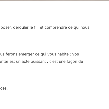
 poser, dérouler le fil, et comprendre ce qui nous
ous ferons émerger ce qui vous habite : vos
nter est un acte puissant : c’est une façon de
nces.