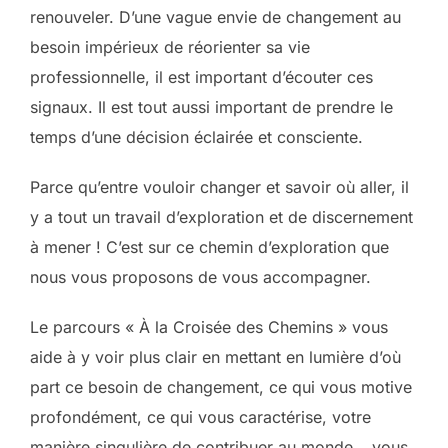
renouveler. D’une vague envie de changement au
besoin impérieux de réorienter sa vie
professionnelle, il est important d’écouter ces
signaux. Il est tout aussi important de prendre le
temps d’une décision éclairée et consciente.
Parce qu’entre vouloir changer et savoir où aller, il
y a tout un travail d’exploration et de discernement
à mener ! C’est sur ce chemin d’exploration que
nous vous proposons de vous accompagner.
Le parcours « À la Croisée des Chemins » vous
aide à y voir plus clair en mettant en lumière d’où
part ce besoin de changement, ce qui vous motive
profondément, ce qui vous caractérise, votre
manière singulière de contribuer au monde… vous