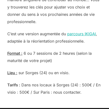
y trouverez les clés pour ajuster vos choix et
donner du sens à vos prochaines années de vie
professionnelle.
C’est une version augmentée du
parcours IKIGAI
,
adaptée à la réorientation professionnelle.
Format :
6 ou 7 sessions de 2 heures (selon la
maturité de votre projet)
Lieu :
sur Sorges (24) ou en visio.
Tarifs :
Dans nos locaux à Sorges (24) : 500€ / En
visio : 500€ / Sur Paris : nous contacter.