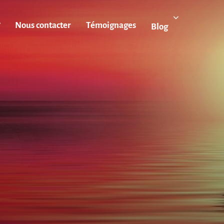
?
Nous contacter
Témoignages
Blog