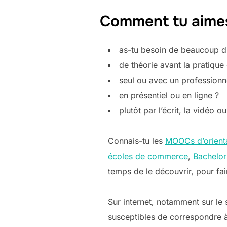
Comment tu aime
as-tu besoin de beaucoup d’
de théorie avant la pratique 
seul ou avec un professionn
en présentiel ou en ligne ?
plutôt par l’écrit, la vidéo o
Connais-tu les
MOOCs d’orient
écoles de commerce
,
Bachelor
temps de le découvrir, pour fai
Sur internet, notamment sur le 
susceptibles de correspondre à t