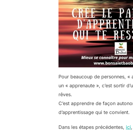
Pour beaucoup de personnes, « a
un « apprenaute », c’est sortir d’
rêves.
C’est apprendre de façon autonom
d’apprentissage qui te convient.
Dans les étapes précédentes,
ici