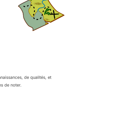
naissances, de qualités, et
s de noter.