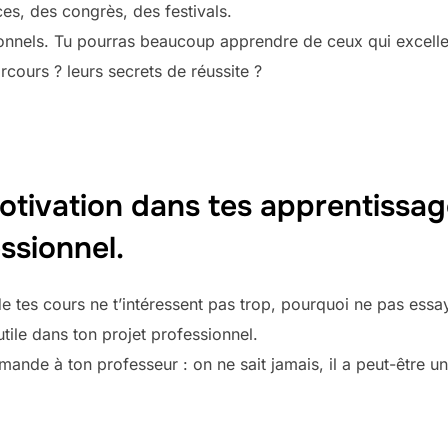
es, des congrès, des festivals.
onnels. Tu pourras beaucoup apprendre de ceux qui excelle
arcours ? leurs secrets de réussite ?
otivation dans tes apprentissag
ssionnel.
 de tes cours ne t’intéressent pas trop, pourquoi ne pas essa
utile dans ton projet professionnel.
mande à ton professeur : on ne sait jamais, il a peut-être un