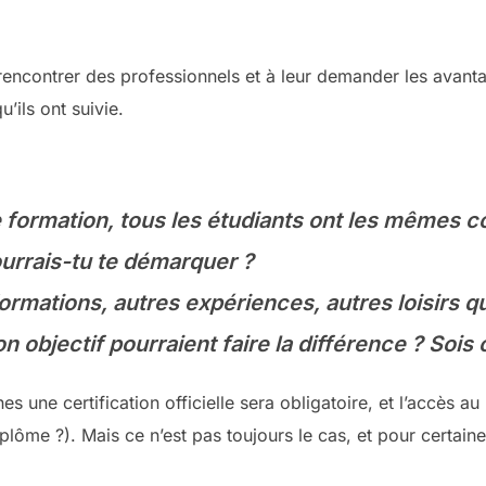
 rencontrer des professionnels et à leur demander les avant
’ils ont suivie.
e formation, tous les étudiants ont les mêmes
urrais-tu te démarquer ?
ormations, autres expériences, autres loisirs q
n objectif pourraient faire la différence ? Sois c
es une certification officielle sera obligatoire, et l’accès a
plôme ?). Mais ce n’est pas toujours le cas, et pour certaine