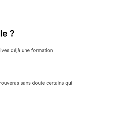
le ?
ives déjà une formation
rouveras sans doute certains qui