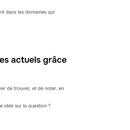
nt dans les domaines qui
es actuels grâce
yer de trouver, et de noter, en
e idée sur la question ?