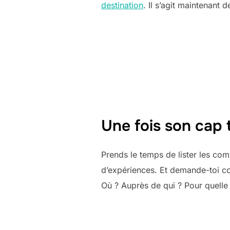
destination
. Il s’agit maintenant 
Une fois son cap 
Prends le temps de lister les com
d’expériences. Et demande-toi c
Où ? Auprès de qui ? Pour quelle