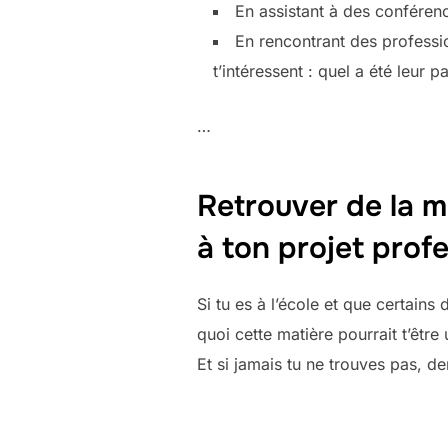
En assistant à des conférenc
En rencontrant des professi
t’intéressent : quel a été leur p
…
Retrouver de la m
à ton projet profe
Si tu es à l’école et que certains
quoi cette matière pourrait t’être 
Et si jamais tu ne trouves pas, de