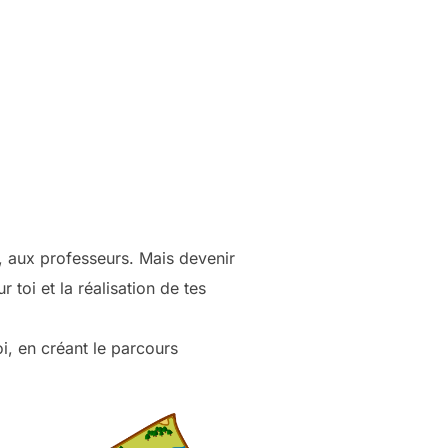
 aux professeurs. Mais devenir
toi et la réalisation de tes
i, en créant le parcours